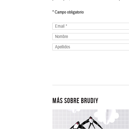
*
Campo obligatorio
MÁS SOBRE BRUDIY